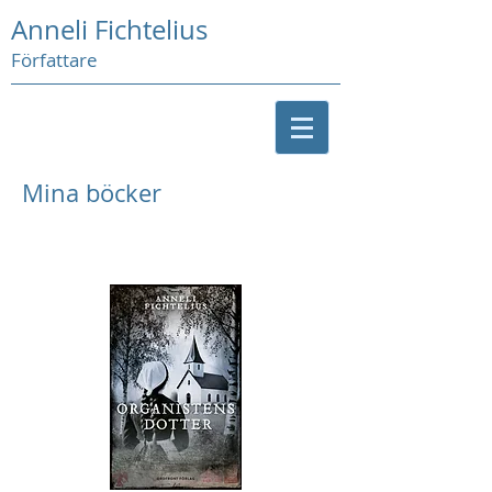
Anneli Fichtelius
Författare
Mina böcker