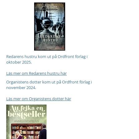
Redarens hustru kom ut på Ordfront förlag i
oktober 2025.
Läs mer om Redarens hustru här
Organistens dotter kom ut på Ordfront förlag i
november 2024.
Läs mer om Organistens dotter här